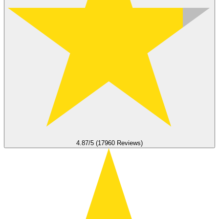
4.87/5 (17960 Reviews)