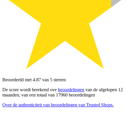
Beoordeeld met 4.87 van 5 sterren
De score wordt berekend ove
beoordelingen
van de afgelopen 12
maanden, van een totaal van 17960 beoordelingen
Over de authenticiteit van beoordelingen van Trusted Shops.