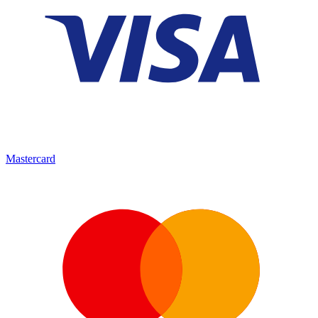
Mastercard