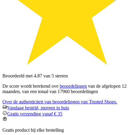
Beoordeeld met 4.87 van 5 sterren
De score wordt berekend ove
beoordelingen
van de afgelopen 12
maanden, van een totaal van 17960 beoordelingen
Over de authenticiteit van beoordelingen van Trusted Shops.
Vandaag besteld, morgen in huis
Gratis verzending vanaf € 35
Gratis product bij elke bestelling