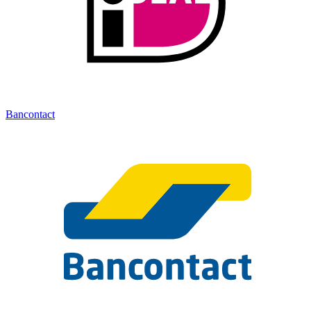
Bancontact