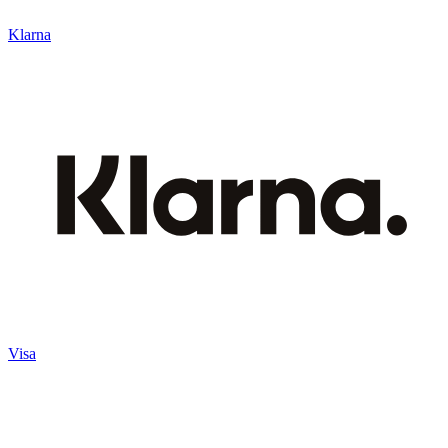
Klarna
Visa