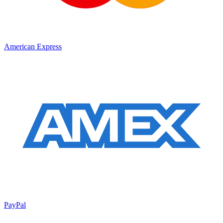
American Express
PayPal