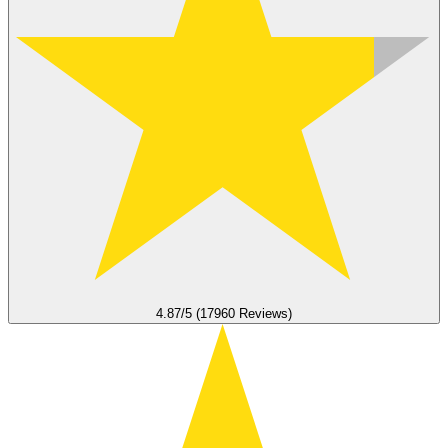
4.87/5 (17960 Reviews)