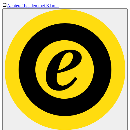
Achteraf betalen met Klarna