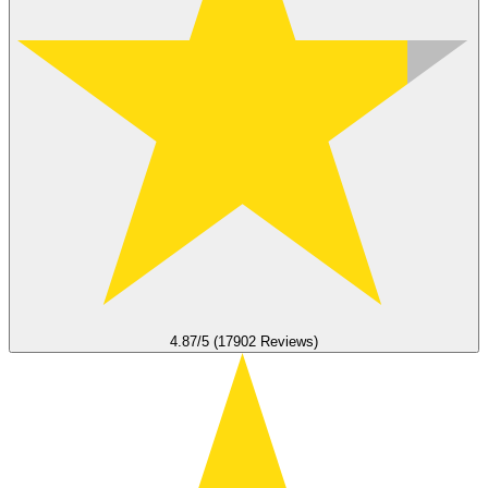
4.87/5 (17902 Reviews)