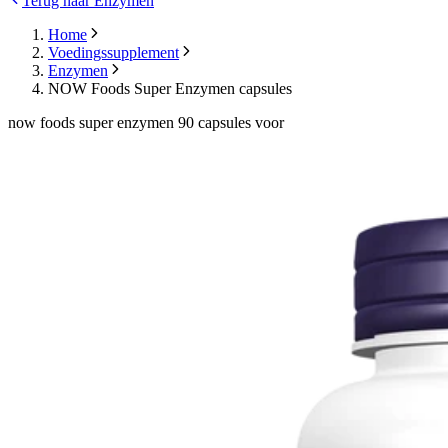
Terug naar Enzymen
Home
Voedingssupplement
Enzymen
NOW Foods Super Enzymen capsules
now foods super enzymen 90 capsules voor