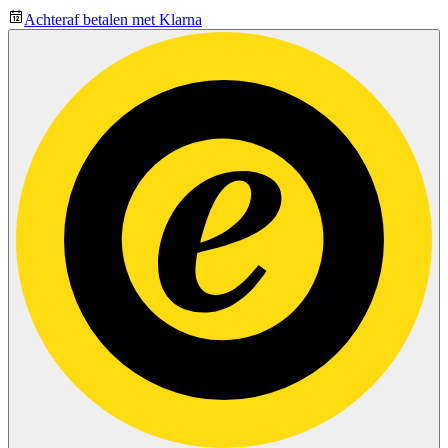
Achteraf betalen met Klarna