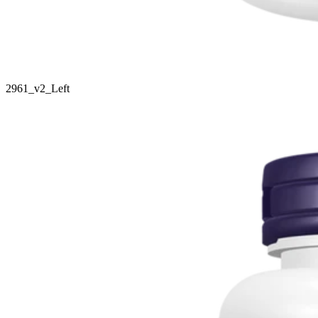
2961_v2_Left