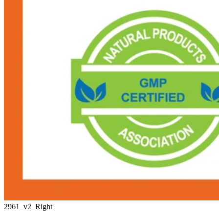
2961_v2_Right