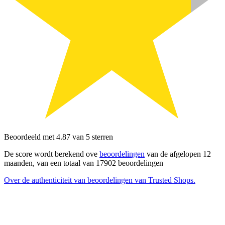
Beoordeeld met 4.87 van 5 sterren
De score wordt berekend ove
beoordelingen
van de afgelopen 12
maanden, van een totaal van 17902 beoordelingen
Over de authenticiteit van beoordelingen van Trusted Shops.