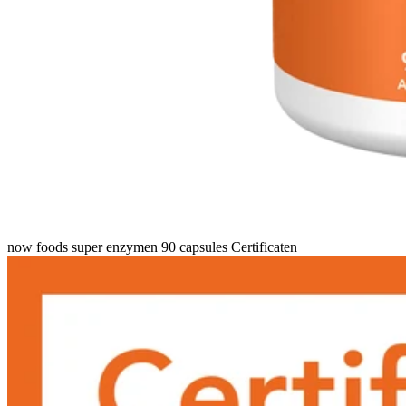
now foods super enzymen 90 capsules Certificaten