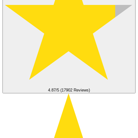
4.87/5 (17902 Reviews)