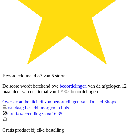
Beoordeeld met 4.87 van 5 sterren
De score wordt berekend ove
beoordelingen
van de afgelopen 12
maanden, van een totaal van 17902 beoordelingen
Over de authenticiteit van beoordelingen van Trusted Shops.
Vandaag besteld, morgen in huis
Gratis verzending vanaf € 35
Gratis product bij elke bestelling