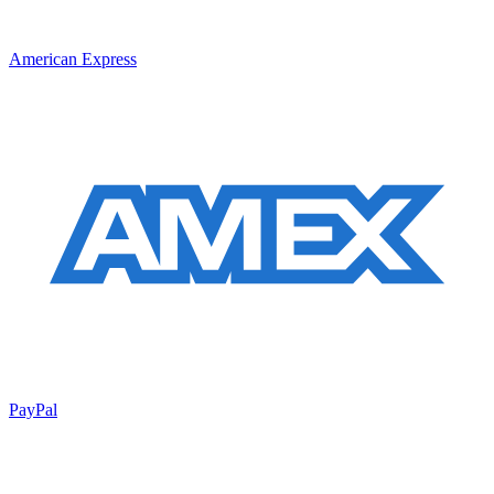
American Express
PayPal