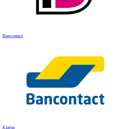
Bancontact
Klarna