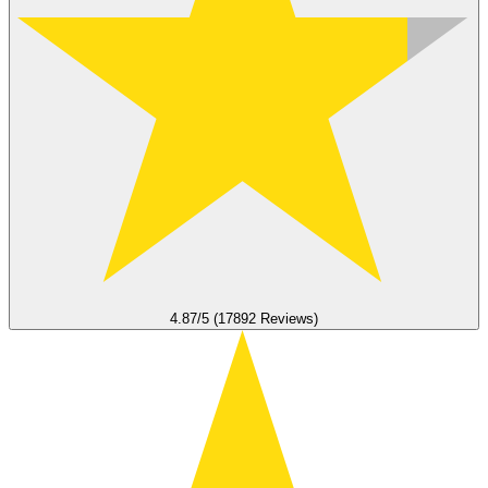
4.87/5 (17892 Reviews)