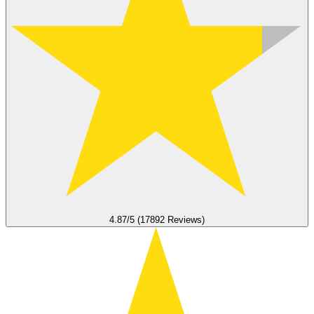
4.87/5 (17892 Reviews)