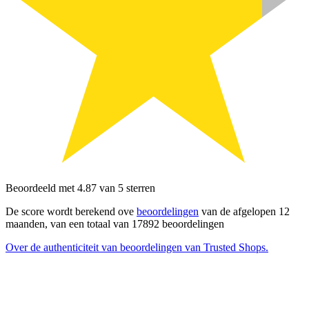
Beoordeeld met 4.87 van 5 sterren
De score wordt berekend ove
beoordelingen
van de afgelopen 12
maanden, van een totaal van 17892 beoordelingen
Over de authenticiteit van beoordelingen van Trusted Shops.