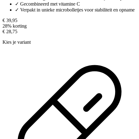
✓
Gecombineerd met vitamine C
✓
Verpakt in unieke microbolletjes voor stabiliteit en opname
€ 39,95
28% korting
€ 28,75
Kies je variant