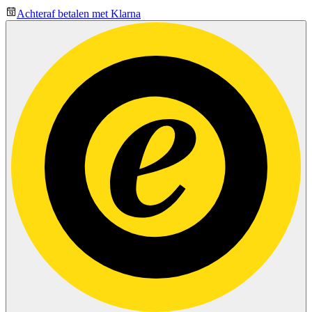
Achteraf betalen met Klarna