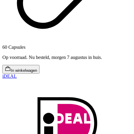
60 Capsules
Op voorraad
.
Nu besteld, morgen 7 augustus in huis
.
In winkelwagen
iDEAL