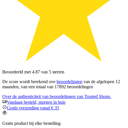
Beoordeeld met 4.87 van 5 sterren
De score wordt berekend ove
beoordelingen
van de afgelopen 12
maanden, van een totaal van 17892 beoordelingen
Over de authenticiteit van beoordelingen van Trusted Shops.
Vandaag besteld, morgen in huis
Gratis verzending vanaf € 35
Gratis product bij elke bestelling