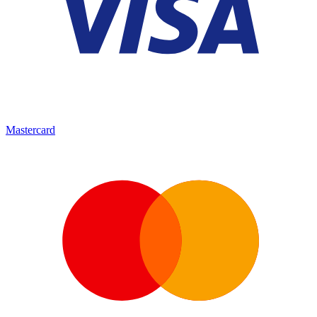
Mastercard