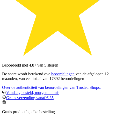
Beoordeeld met 4.87 van 5 sterren
De score wordt berekend ove
beoordelingen
van de afgelopen 12
maanden, van een totaal van 17892 beoordelingen
Over de authenticiteit van beoordelingen van Trusted Shops.
Vandaag besteld, morgen in huis
Gratis verzending vanaf € 35
Gratis product bij elke bestelling