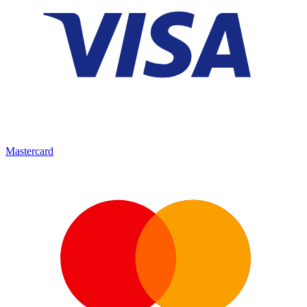
Mastercard