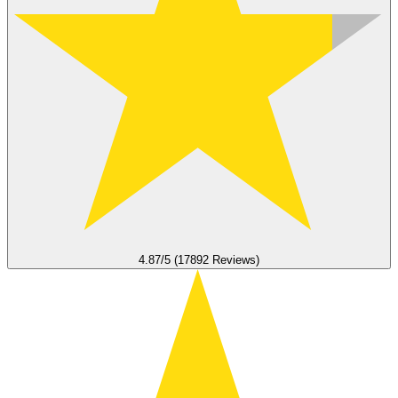
4.87/5 (17892 Reviews)