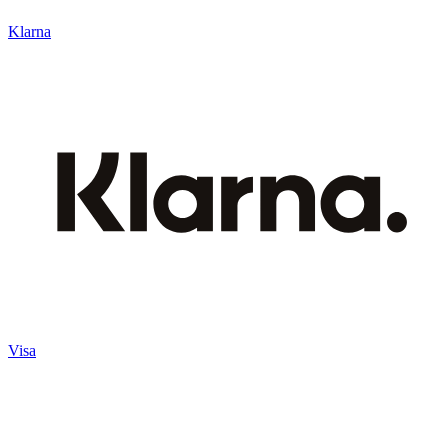
Klarna
Visa