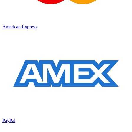
American Express
PayPal