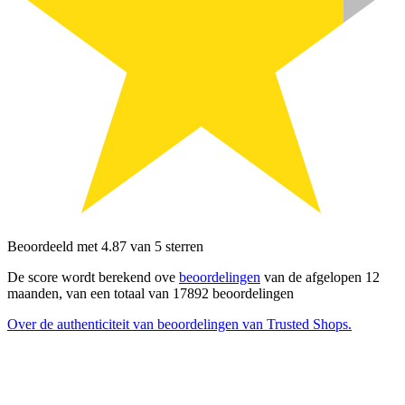
Beoordeeld met 4.87 van 5 sterren
De score wordt berekend ove
beoordelingen
van de afgelopen 12
maanden, van een totaal van 17892 beoordelingen
Over de authenticiteit van beoordelingen van Trusted Shops.