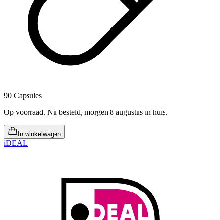
90 Capsules
Op voorraad
.
Nu besteld, morgen 8 augustus in huis
.
In winkelwagen
iDEAL