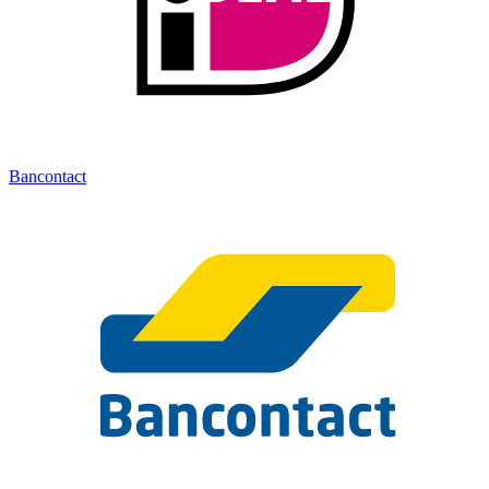
Bancontact