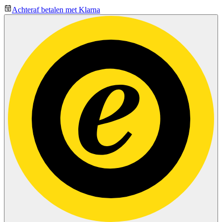
Achteraf betalen met Klarna