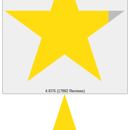
4.87/5 (17892 Reviews)