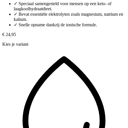
✓
Speciaal samengesteld voor mensen op een keto- of
laagkoolhydraatdieet.
✓
Bevat essentiële elektrolyten zoals magnesium, natrium en
kalium.
✓
Snelle opname dankzij de ionische formule.
€ 24,95
Kies je variant