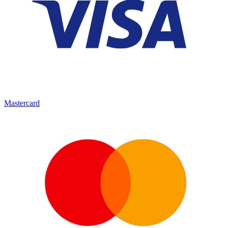
Mastercard