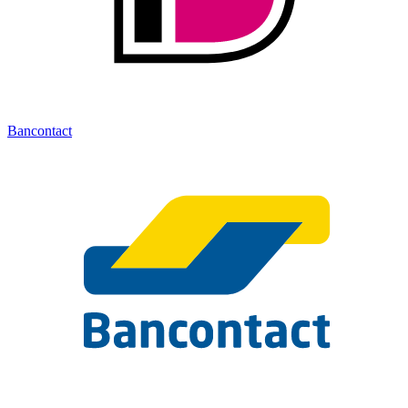
Bancontact