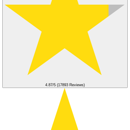
4.87/5 (17893 Reviews)