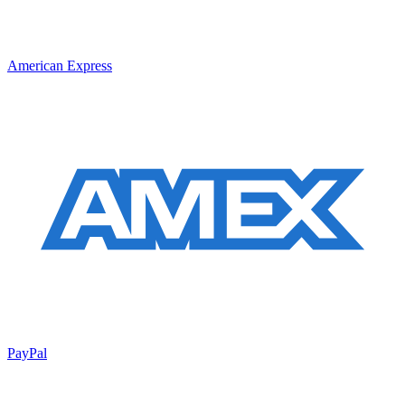
American Express
PayPal