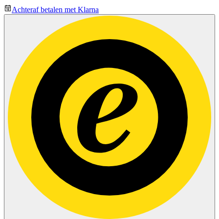
Achteraf betalen met Klarna