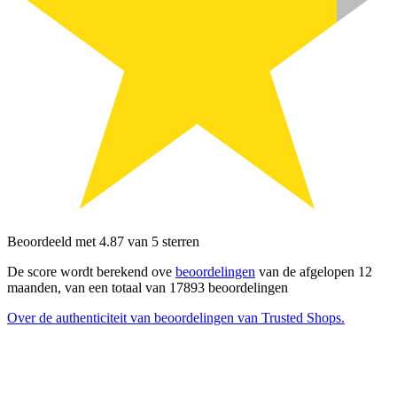
Beoordeeld met 4.87 van 5 sterren
De score wordt berekend ove
beoordelingen
van de afgelopen 12
maanden, van een totaal van 17893 beoordelingen
Over de authenticiteit van beoordelingen van Trusted Shops.