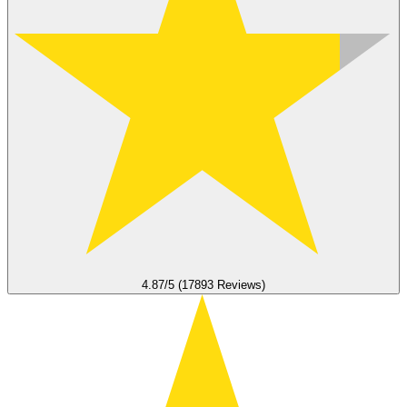
4.87/5 (17893 Reviews)