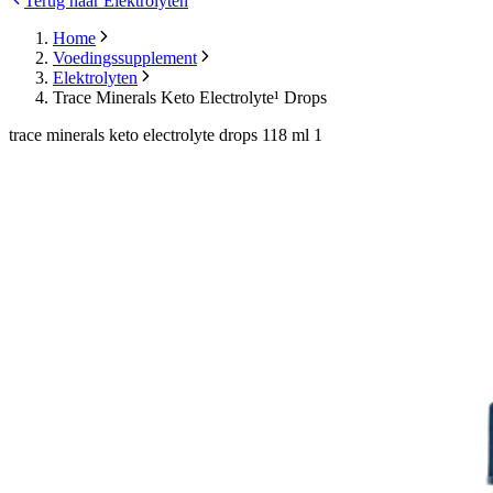
Terug naar Elektrolyten
Home
Voedingssupplement
Elektrolyten
Trace Minerals Keto Electrolyte¹ Drops
trace minerals keto electrolyte drops 118 ml 1