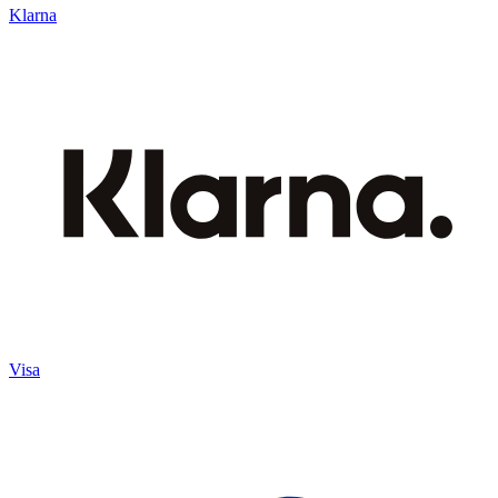
Klarna
Visa