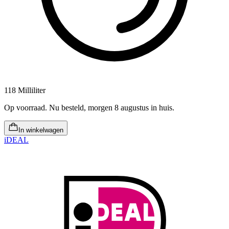
118 Milliliter
Op voorraad
.
Nu besteld, morgen 8 augustus in huis
.
In winkelwagen
iDEAL