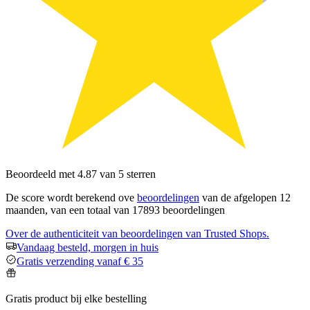
Beoordeeld met 4.87 van 5 sterren
De score wordt berekend ove
beoordelingen
van de afgelopen 12
maanden, van een totaal van 17893 beoordelingen
Over de authenticiteit van beoordelingen van Trusted Shops.
Vandaag besteld, morgen in huis
Gratis verzending vanaf € 35
Gratis product bij elke bestelling