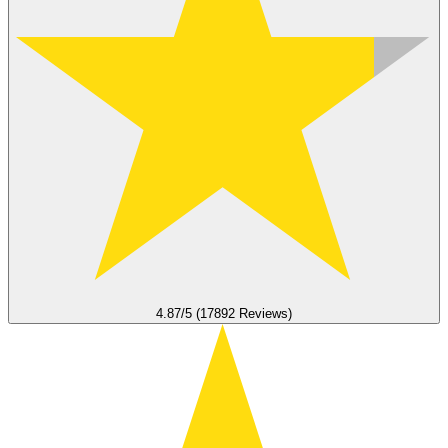
4.87/5 (17892 Reviews)