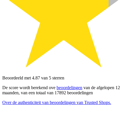
Beoordeeld met 4.87 van 5 sterren
De score wordt berekend ove
beoordelingen
van de afgelopen 12
maanden, van een totaal van 17892 beoordelingen
Over de authenticiteit van beoordelingen van Trusted Shops.