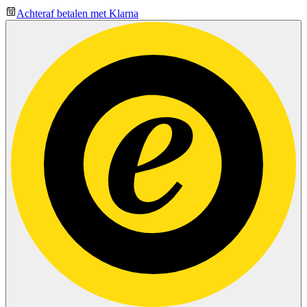
Achteraf betalen met Klarna