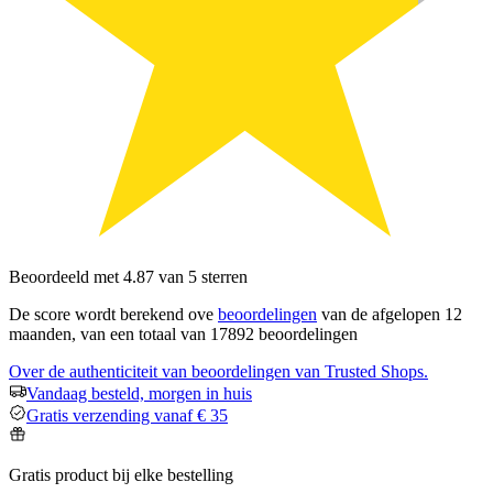
Beoordeeld met 4.87 van 5 sterren
De score wordt berekend ove
beoordelingen
van de afgelopen 12
maanden, van een totaal van 17892 beoordelingen
Over de authenticiteit van beoordelingen van Trusted Shops.
Vandaag besteld, morgen in huis
Gratis verzending vanaf € 35
Gratis product bij elke bestelling