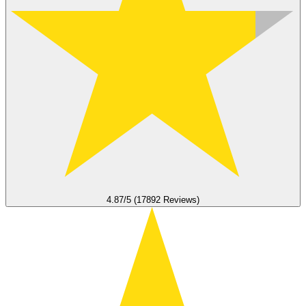
4.87/5 (17892 Reviews)