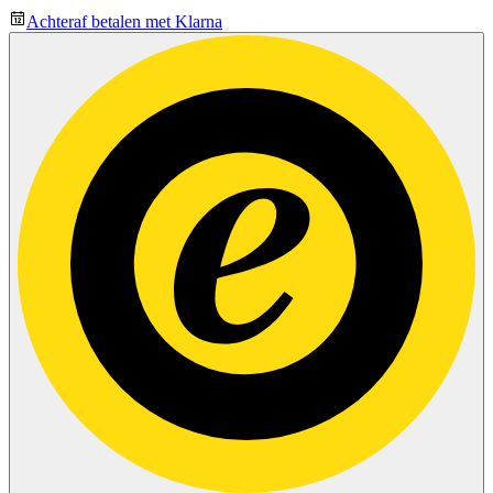
Achteraf betalen met Klarna