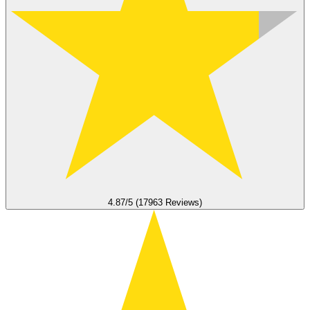
4.87/5 (17963 Reviews)