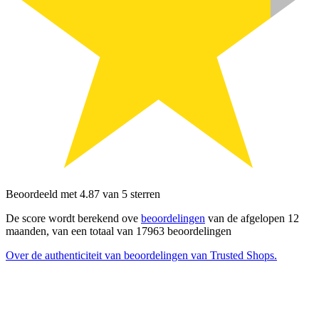
Beoordeeld met 4.87 van 5 sterren
De score wordt berekend ove
beoordelingen
van de afgelopen 12
maanden, van een totaal van 17963 beoordelingen
Over de authenticiteit van beoordelingen van Trusted Shops.