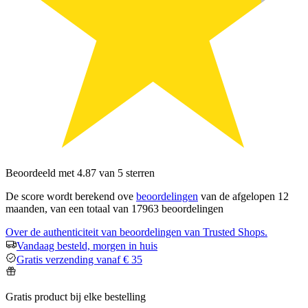
Beoordeeld met 4.87 van 5 sterren
De score wordt berekend ove
beoordelingen
van de afgelopen 12
maanden, van een totaal van 17963 beoordelingen
Over de authenticiteit van beoordelingen van Trusted Shops.
Vandaag besteld, morgen in huis
Gratis verzending vanaf € 35
Gratis product bij elke bestelling