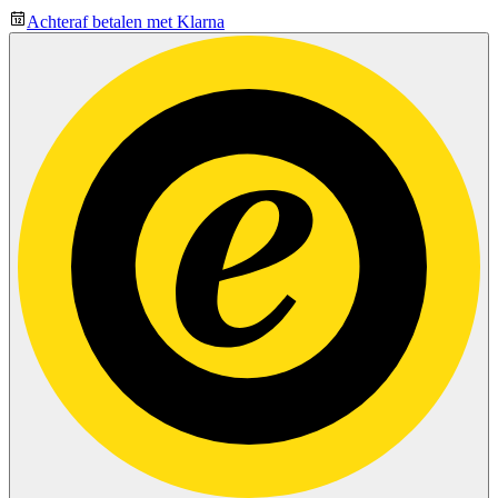
Achteraf betalen met Klarna