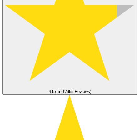
4.87/5 (17895 Reviews)