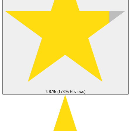
4.87/5 (17895 Reviews)