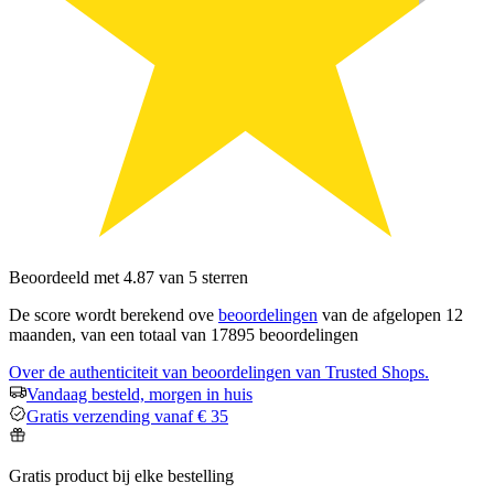
Beoordeeld met 4.87 van 5 sterren
De score wordt berekend ove
beoordelingen
van de afgelopen 12
maanden, van een totaal van 17895 beoordelingen
Over de authenticiteit van beoordelingen van Trusted Shops.
Vandaag besteld, morgen in huis
Gratis verzending vanaf € 35
Gratis product bij elke bestelling