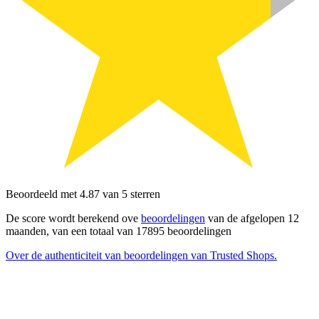
Beoordeeld met 4.87 van 5 sterren
De score wordt berekend ove
beoordelingen
van de afgelopen 12
maanden, van een totaal van 17895 beoordelingen
Over de authenticiteit van beoordelingen van Trusted Shops.