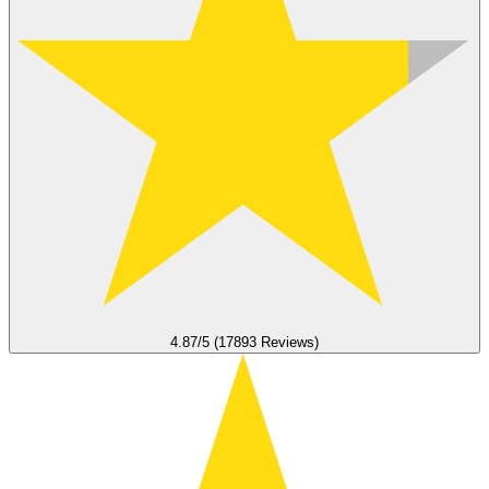
4.87/5 (17893 Reviews)