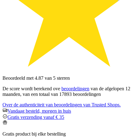
Beoordeeld met 4.87 van 5 sterren
De score wordt berekend ove
beoordelingen
van de afgelopen 12
maanden, van een totaal van 17893 beoordelingen
Over de authenticiteit van beoordelingen van Trusted Shops.
Vandaag besteld, morgen in huis
Gratis verzending vanaf € 35
Gratis product bij elke bestelling