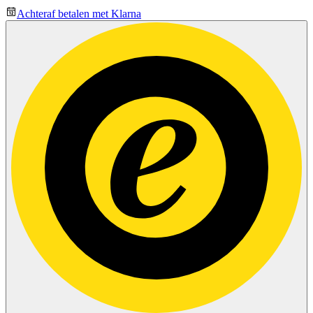
Achteraf betalen met Klarna