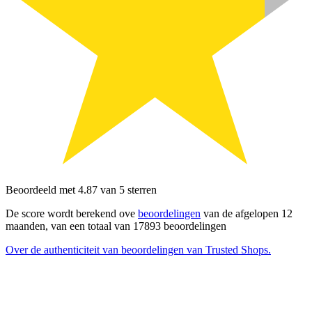
Beoordeeld met 4.87 van 5 sterren
De score wordt berekend ove
beoordelingen
van de afgelopen 12
maanden, van een totaal van 17893 beoordelingen
Over de authenticiteit van beoordelingen van Trusted Shops.