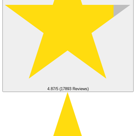
4.87/5 (17893 Reviews)