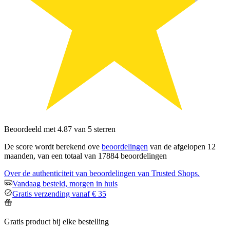
Beoordeeld met 4.87 van 5 sterren
De score wordt berekend ove
beoordelingen
van de afgelopen 12
maanden, van een totaal van 17884 beoordelingen
Over de authenticiteit van beoordelingen van Trusted Shops.
Vandaag besteld, morgen in huis
Gratis verzending vanaf € 35
Gratis product bij elke bestelling