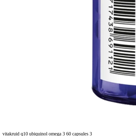
vitakruid q10 ubiquinol omega 3 60 capsules 3