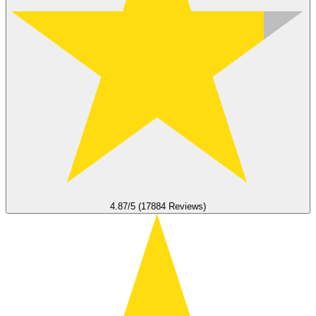
4.87/5 (17884 Reviews)