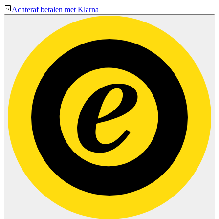
Achteraf betalen met Klarna