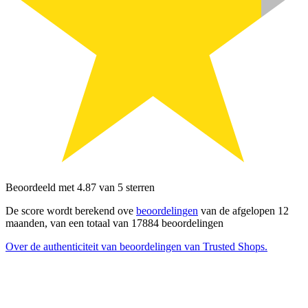
Beoordeeld met 4.87 van 5 sterren
De score wordt berekend ove
beoordelingen
van de afgelopen 12
maanden, van een totaal van 17884 beoordelingen
Over de authenticiteit van beoordelingen van Trusted Shops.