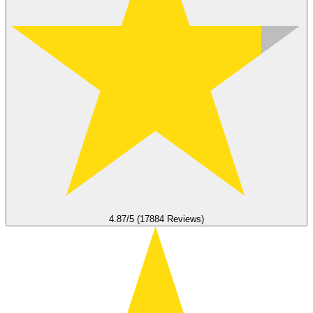
4.87/5 (17884 Reviews)