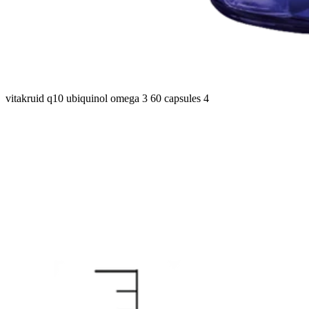
vitakruid q10 ubiquinol omega 3 60 capsules 4