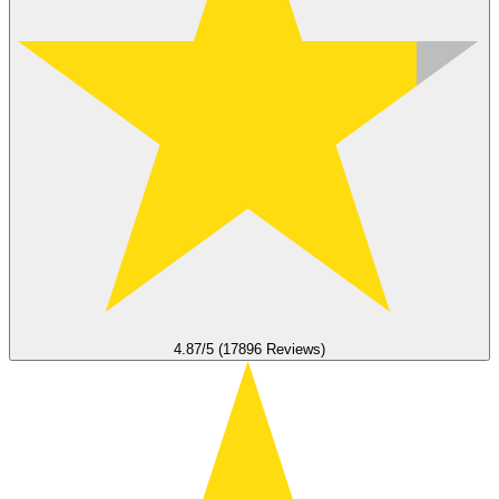
4.87/5 (17896 Reviews)