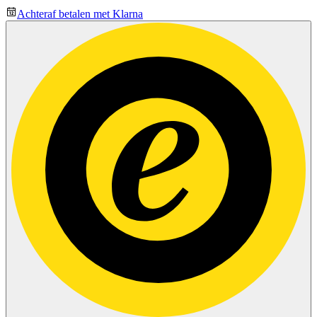
Achteraf betalen met Klarna