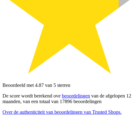
Beoordeeld met 4.87 van 5 sterren
De score wordt berekend ove
beoordelingen
van de afgelopen 12
maanden, van een totaal van 17896 beoordelingen
Over de authenticiteit van beoordelingen van Trusted Shops.