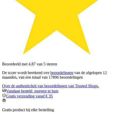
Beoordeeld met 4.87 van 5 sterren
De score wordt berekend ove
beoordelingen
van de afgelopen 12
maanden, van een totaal van 17896 beoordelingen
Over de authenticiteit van beoordelingen van Trusted Shops.
Vandaag besteld, morgen in huis
Gratis verzending vanaf € 35
Gratis product bij elke bestelling