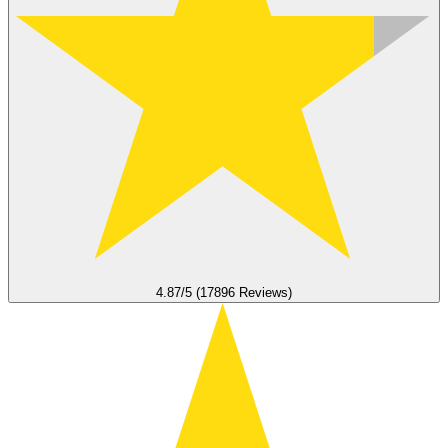
4.87/5 (17896 Reviews)