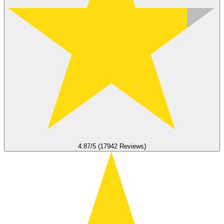
4.87/5 (17942 Reviews)