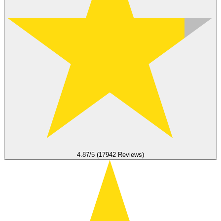
4.87/5 (17942 Reviews)