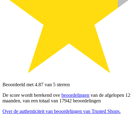
Beoordeeld met 4.87 van 5 sterren
De score wordt berekend ove
beoordelingen
van de afgelopen 12
maanden, van een totaal van 17942 beoordelingen
Over de authenticiteit van beoordelingen van Trusted Shops.