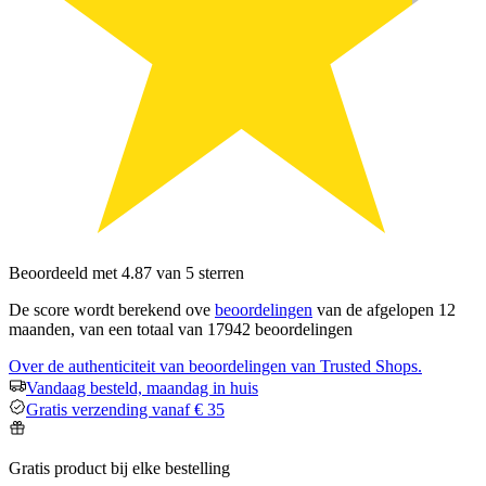
Beoordeeld met 4.87 van 5 sterren
De score wordt berekend ove
beoordelingen
van de afgelopen 12
maanden, van een totaal van 17942 beoordelingen
Over de authenticiteit van beoordelingen van Trusted Shops.
Vandaag besteld, maandag in huis
Gratis verzending vanaf € 35
Gratis product bij elke bestelling