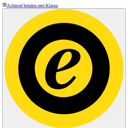
Achteraf betalen met Klarna