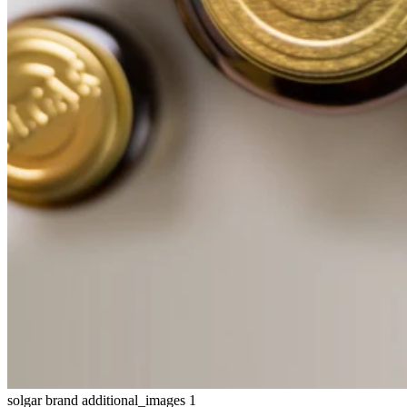
solgar brand additional_images 1