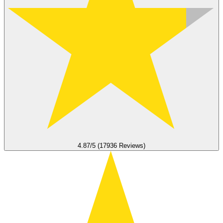
4.87/5 (17936 Reviews)