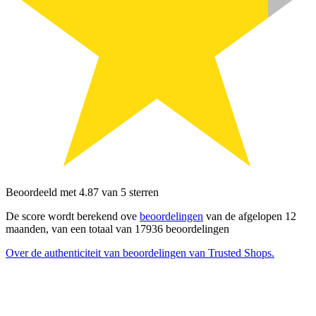
Beoordeeld met 4.87 van 5 sterren
De score wordt berekend ove
beoordelingen
van de afgelopen 12
maanden, van een totaal van 17936 beoordelingen
Over de authenticiteit van beoordelingen van Trusted Shops.