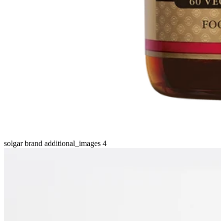
solgar brand additional_images 4