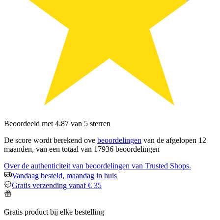
Beoordeeld met 4.87 van 5 sterren
De score wordt berekend ove
beoordelingen
van de afgelopen 12
maanden, van een totaal van 17936 beoordelingen
Over de authenticiteit van beoordelingen van Trusted Shops.
Vandaag besteld, maandag in huis
Gratis verzending vanaf € 35
Gratis product bij elke bestelling