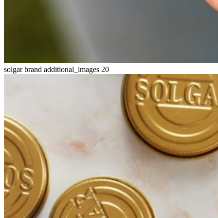
solgar brand additional_images 20