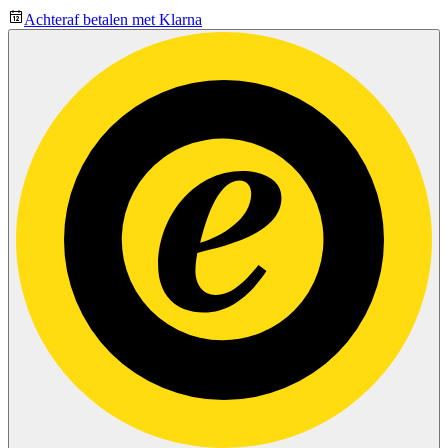
Achteraf betalen met Klarna