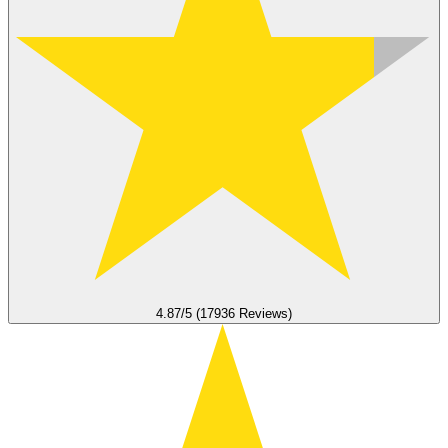
4.87/5 (17936 Reviews)