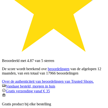
Beoordeeld met 4.87 van 5 sterren
De score wordt berekend ove
beoordelingen
van de afgelopen 12
maanden, van een totaal van 17966 beoordelingen
Over de authenticiteit van beoordelingen van Trusted Shops.
Vandaag besteld, morgen in huis
Gratis verzending vanaf € 35
Gratis product bij elke bestelling