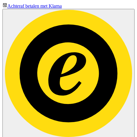
Achteraf betalen met Klarna