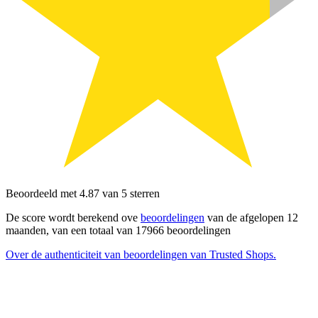
Beoordeeld met 4.87 van 5 sterren
De score wordt berekend ove
beoordelingen
van de afgelopen 12
maanden, van een totaal van 17966 beoordelingen
Over de authenticiteit van beoordelingen van Trusted Shops.