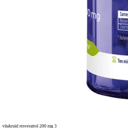
vitakruid resveratrol 200 mg 3