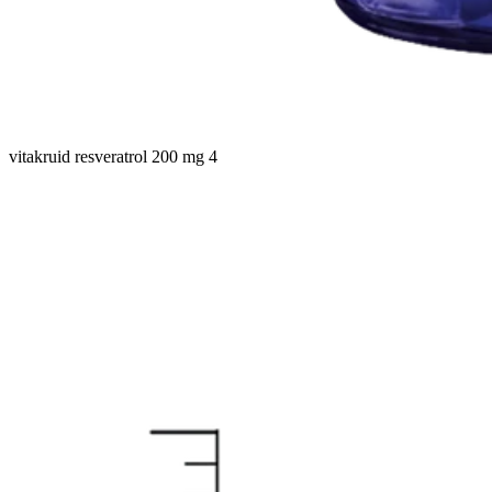
vitakruid resveratrol 200 mg 4