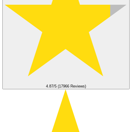
4.87/5 (17966 Reviews)