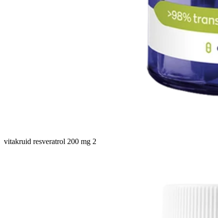
vitakruid resveratrol 200 mg 2