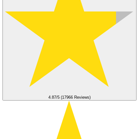
4.87/5 (17966 Reviews)