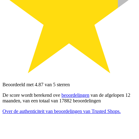
Beoordeeld met 4.87 van 5 sterren
De score wordt berekend ove
beoordelingen
van de afgelopen 12
maanden, van een totaal van 17882 beoordelingen
Over de authenticiteit van beoordelingen van Trusted Shops.