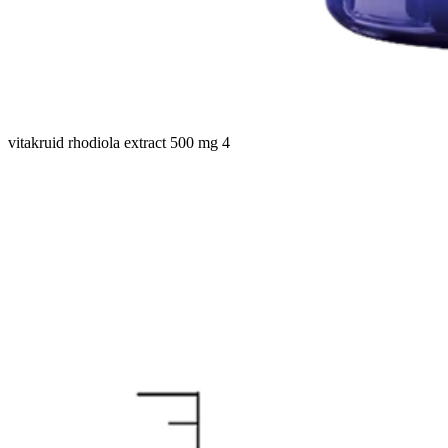
vitakruid rhodiola extract 500 mg 4