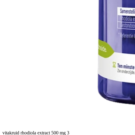
vitakruid rhodiola extract 500 mg 3