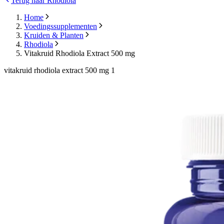
Terug naar Rhodiola
Home
Voedingssupplementen
Kruiden & Planten
Rhodiola
Vitakruid Rhodiola Extract 500 mg
vitakruid rhodiola extract 500 mg 1