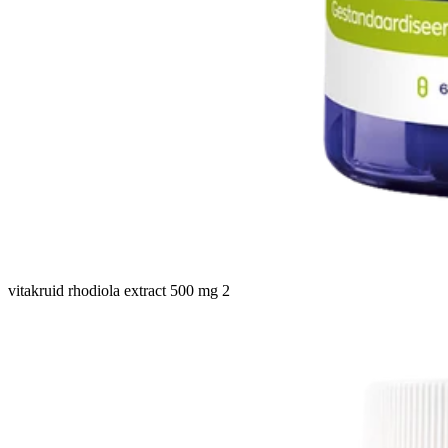
vitakruid rhodiola extract 500 mg 2