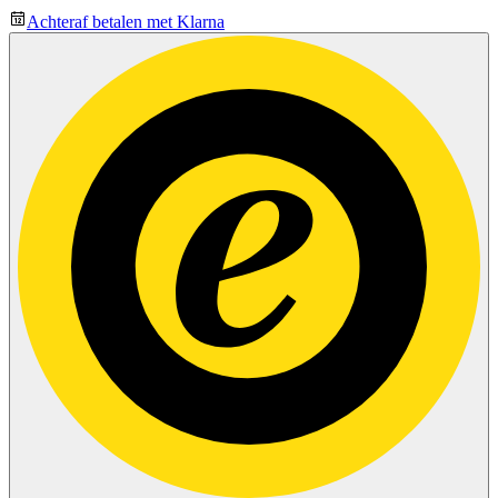
Achteraf betalen met Klarna