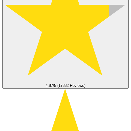
4.87/5 (17882 Reviews)