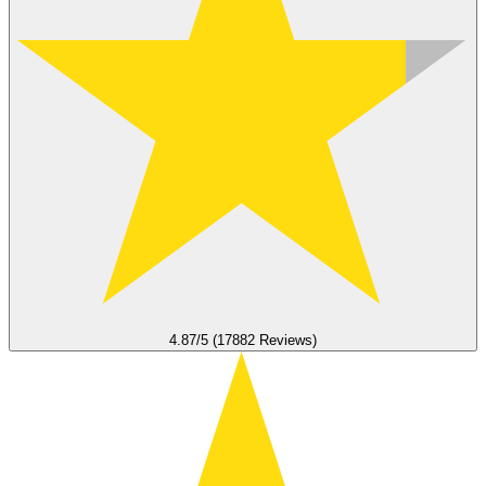
4.87/5 (17882 Reviews)