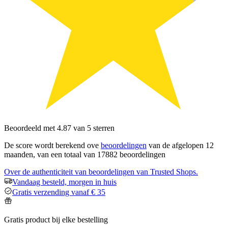
Beoordeeld met 4.87 van 5 sterren
De score wordt berekend ove
beoordelingen
van de afgelopen 12
maanden, van een totaal van 17882 beoordelingen
Over de authenticiteit van beoordelingen van Trusted Shops.
Vandaag besteld, morgen in huis
Gratis verzending vanaf € 35
Gratis product bij elke bestelling