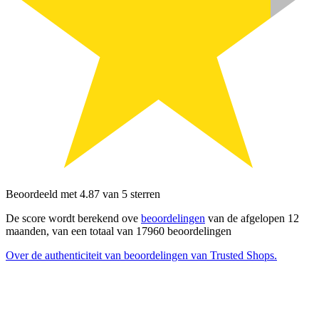
Beoordeeld met 4.87 van 5 sterren
De score wordt berekend ove
beoordelingen
van de afgelopen 12
maanden, van een totaal van 17960 beoordelingen
Over de authenticiteit van beoordelingen van Trusted Shops.