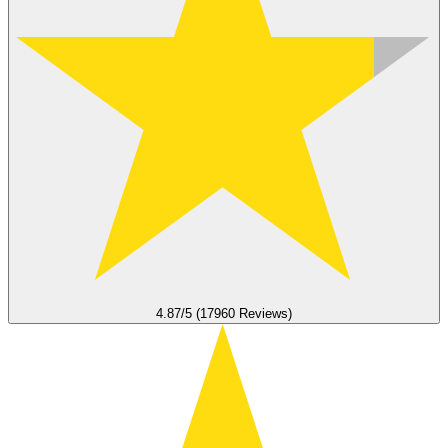
4.87/5 (17960 Reviews)