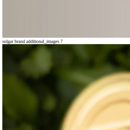
solgar brand additional_images 7