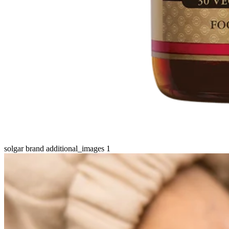
solgar brand additional_images 1