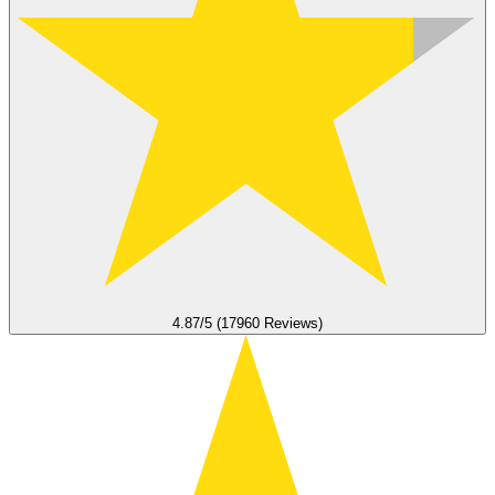
4.87/5 (17960 Reviews)