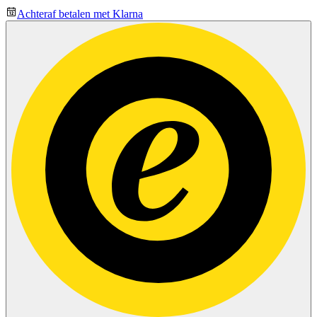
Achteraf betalen met Klarna