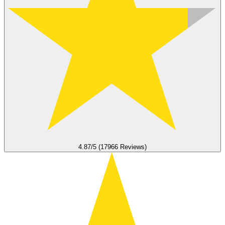
4.87/5 (17966 Reviews)