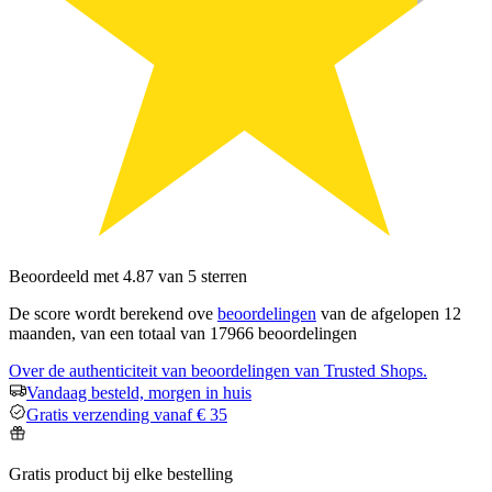
Beoordeeld met 4.87 van 5 sterren
De score wordt berekend ove
beoordelingen
van de afgelopen 12
maanden, van een totaal van 17966 beoordelingen
Over de authenticiteit van beoordelingen van Trusted Shops.
Vandaag besteld, morgen in huis
Gratis verzending vanaf € 35
Gratis product bij elke bestelling