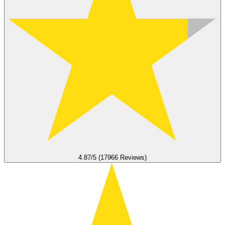
4.87/5 (17966 Reviews)