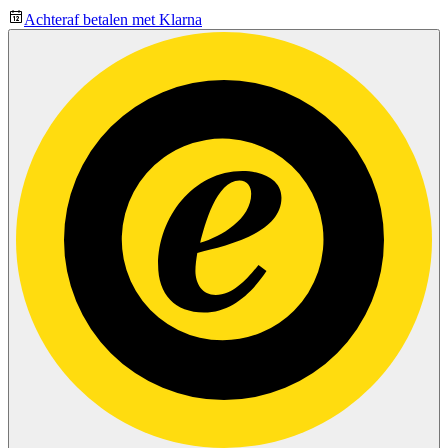
Achteraf betalen met Klarna