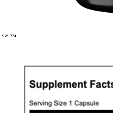
SW1374