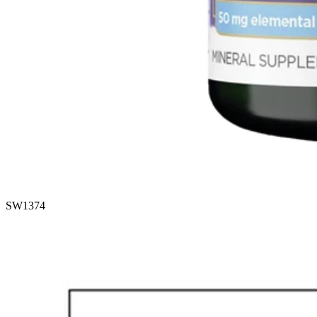
SW1374