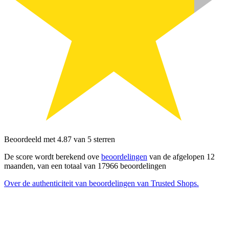
Beoordeeld met 4.87 van 5 sterren
De score wordt berekend ove
beoordelingen
van de afgelopen 12
maanden, van een totaal van 17966 beoordelingen
Over de authenticiteit van beoordelingen van Trusted Shops.