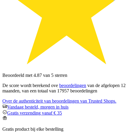
Beoordeeld met 4.87 van 5 sterren
De score wordt berekend ove
beoordelingen
van de afgelopen 12
maanden, van een totaal van 17957 beoordelingen
Over de authenticiteit van beoordelingen van Trusted Shops.
Vandaag besteld, morgen in huis
Gratis verzending vanaf € 35
Gratis product bij elke bestelling