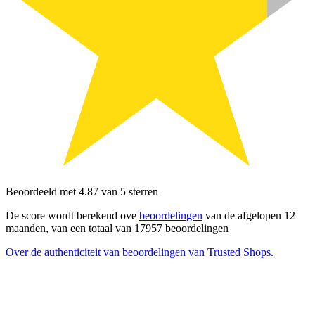
Beoordeeld met 4.87 van 5 sterren
De score wordt berekend ove
beoordelingen
van de afgelopen 12
maanden, van een totaal van 17957 beoordelingen
Over de authenticiteit van beoordelingen van Trusted Shops.