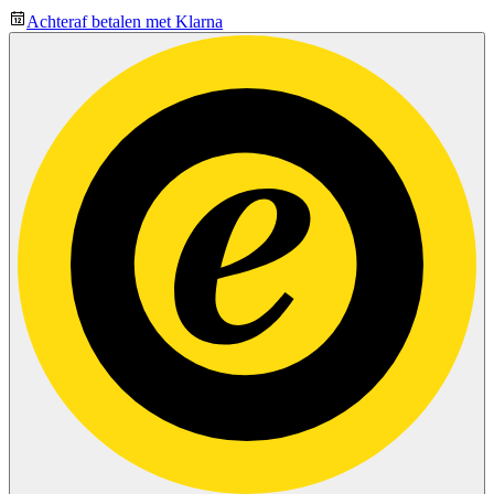
Achteraf betalen met Klarna