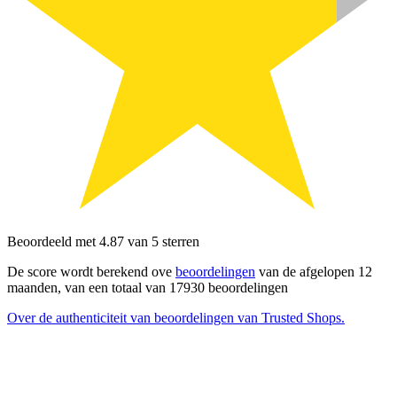
Beoordeeld met 4.87 van 5 sterren
De score wordt berekend ove
beoordelingen
van de afgelopen 12
maanden, van een totaal van 17930 beoordelingen
Over de authenticiteit van beoordelingen van Trusted Shops.