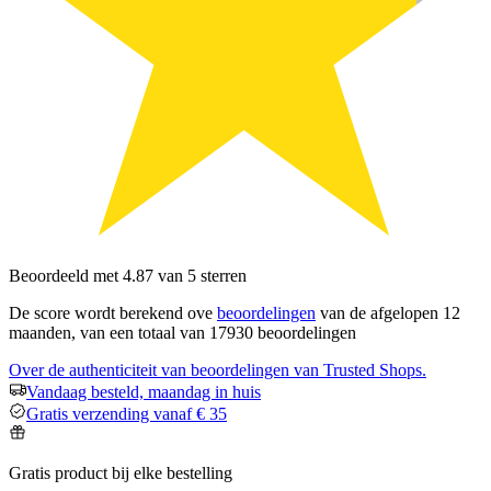
Beoordeeld met 4.87 van 5 sterren
De score wordt berekend ove
beoordelingen
van de afgelopen 12
maanden, van een totaal van 17930 beoordelingen
Over de authenticiteit van beoordelingen van Trusted Shops.
Vandaag besteld, maandag in huis
Gratis verzending vanaf € 35
Gratis product bij elke bestelling