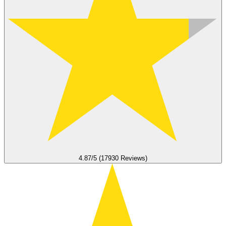
4.87/5 (17930 Reviews)