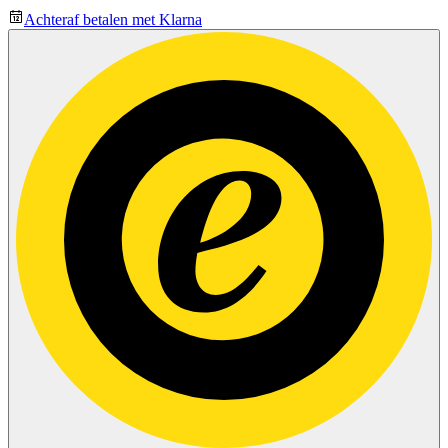
Achteraf betalen met Klarna