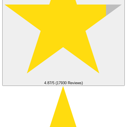
4.87/5 (17930 Reviews)