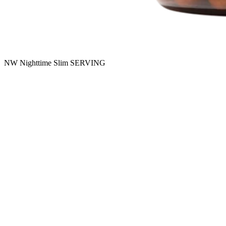
NW Nighttime Slim SERVING