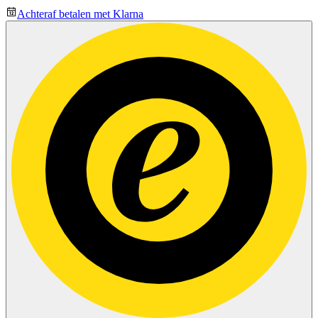
Achteraf betalen met Klarna