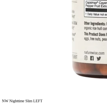
NW Nighttime Slim LEFT