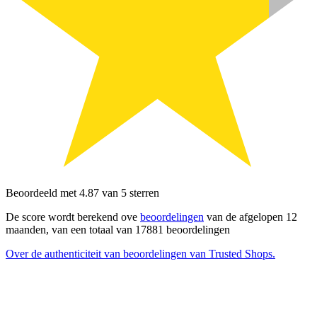
Beoordeeld met 4.87 van 5 sterren
De score wordt berekend ove
beoordelingen
van de afgelopen 12
maanden, van een totaal van 17881 beoordelingen
Over de authenticiteit van beoordelingen van Trusted Shops.