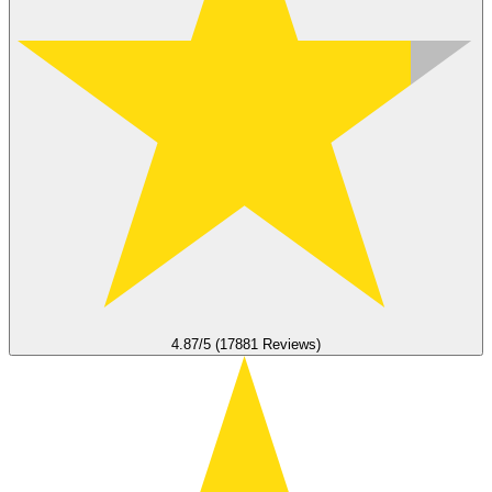
4.87/5 (17881 Reviews)