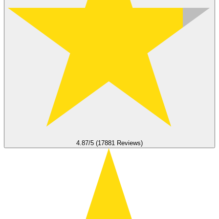
4.87/5 (17881 Reviews)