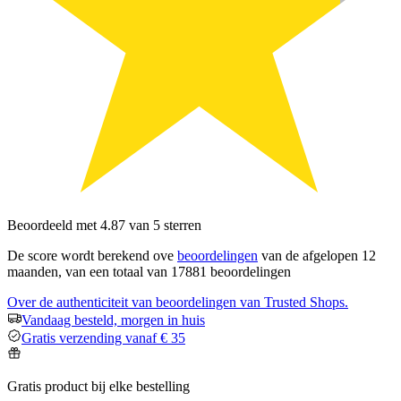
Beoordeeld met 4.87 van 5 sterren
De score wordt berekend ove
beoordelingen
van de afgelopen 12
maanden, van een totaal van 17881 beoordelingen
Over de authenticiteit van beoordelingen van Trusted Shops.
Vandaag besteld, morgen in huis
Gratis verzending vanaf € 35
Gratis product bij elke bestelling