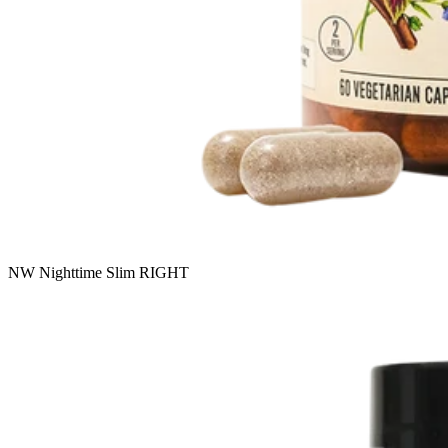
NW Nighttime Slim RIGHT