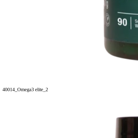
40014_Omega3 elite_2