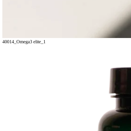
40014_Omega3 elite_1