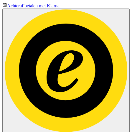
Achteraf betalen met Klarna