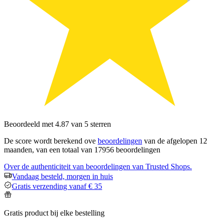
Beoordeeld met 4.87 van 5 sterren
De score wordt berekend ove
beoordelingen
van de afgelopen 12
maanden, van een totaal van 17956 beoordelingen
Over de authenticiteit van beoordelingen van Trusted Shops.
Vandaag besteld, morgen in huis
Gratis verzending vanaf € 35
Gratis product bij elke bestelling