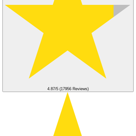
4.87/5 (17956 Reviews)