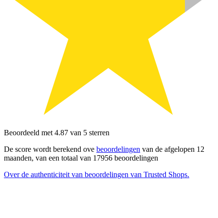
Beoordeeld met 4.87 van 5 sterren
De score wordt berekend ove
beoordelingen
van de afgelopen 12
maanden, van een totaal van 17956 beoordelingen
Over de authenticiteit van beoordelingen van Trusted Shops.