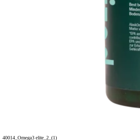
40014_Omega3 elite_2_(1)