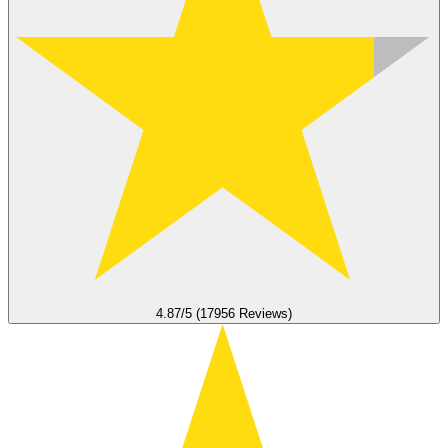
4.87/5 (17956 Reviews)