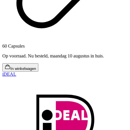
60 Capsules
Op voorraad
.
Nu besteld, maandag 10 augustus in huis
.
In winkelwagen
iDEAL