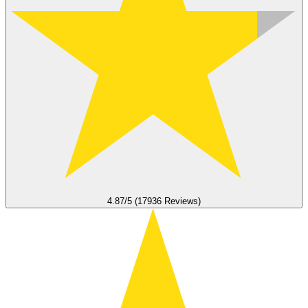
4.87/5 (17936 Reviews)