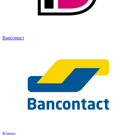
Bancontact
Klarna