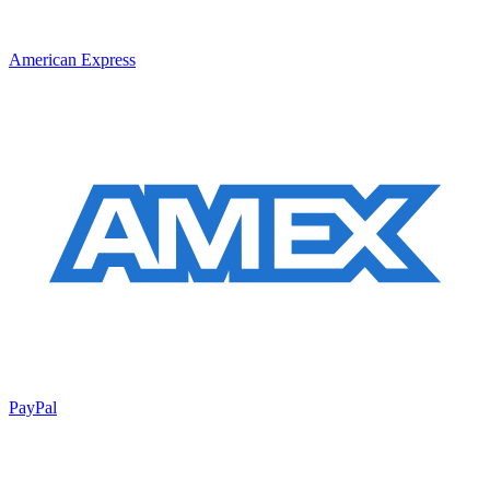
American Express
PayPal