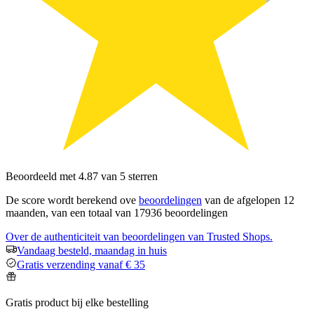
Beoordeeld met 4.87 van 5 sterren
De score wordt berekend ove
beoordelingen
van de afgelopen 12
maanden, van een totaal van 17936 beoordelingen
Over de authenticiteit van beoordelingen van Trusted Shops.
Vandaag besteld, maandag in huis
Gratis verzending vanaf € 35
Gratis product bij elke bestelling