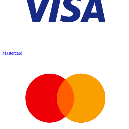
Mastercard