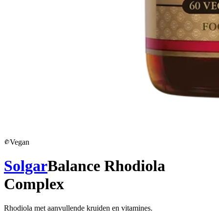
Vegan
Solgar
Balance Rhodiola
Complex
Rhodiola met aanvullende kruiden en vitamines.