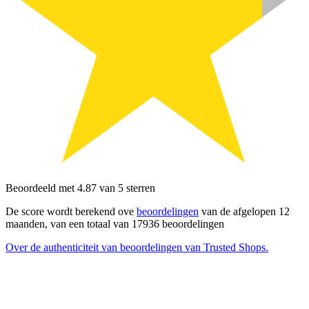
Beoordeeld met 4.87 van 5 sterren
De score wordt berekend ove
beoordelingen
van de afgelopen 12
maanden, van een totaal van 17936 beoordelingen
Over de authenticiteit van beoordelingen van Trusted Shops.