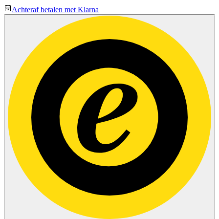
Achteraf betalen met Klarna