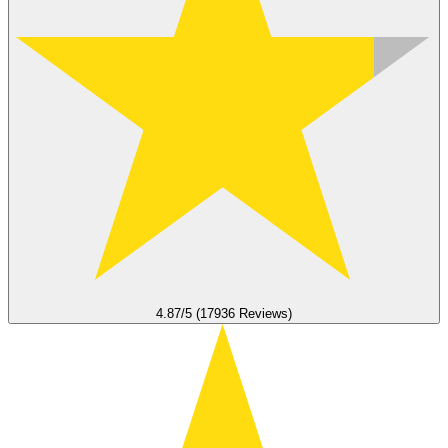
4.87/5 (17936 Reviews)