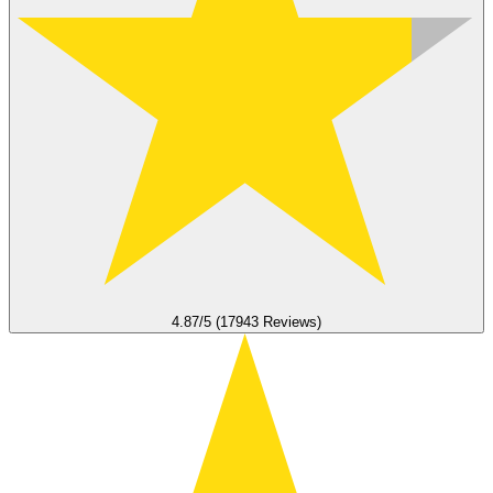
4.87/5 (17943 Reviews)