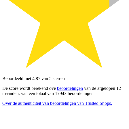
Beoordeeld met 4.87 van 5 sterren
De score wordt berekend ove
beoordelingen
van de afgelopen 12
maanden, van een totaal van 17943 beoordelingen
Over de authenticiteit van beoordelingen van Trusted Shops.