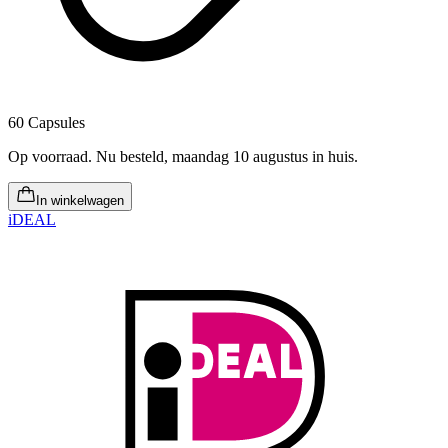
60 Capsules
Op voorraad
.
Nu besteld, maandag 10 augustus in huis
.
In winkelwagen
iDEAL