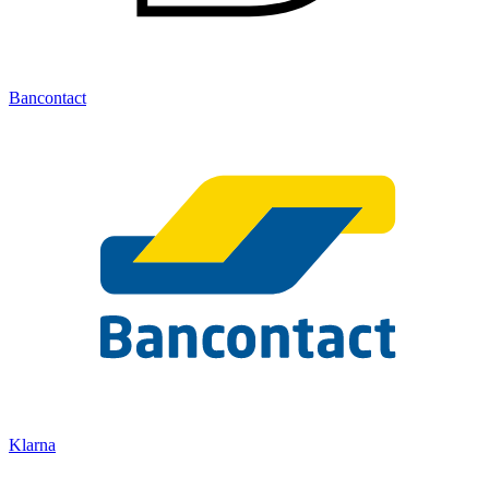
Bancontact
Klarna