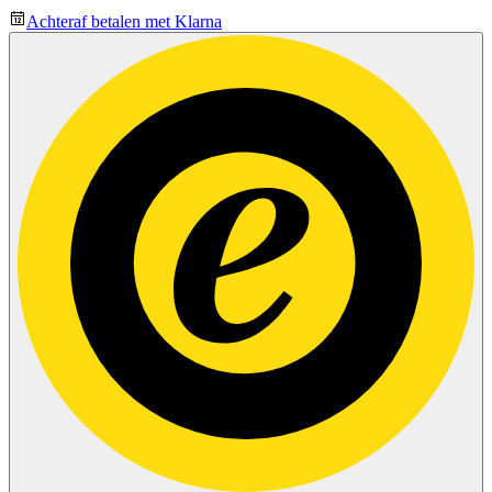
Achteraf betalen met Klarna