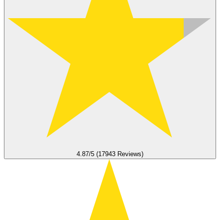
4.87/5 (17943 Reviews)