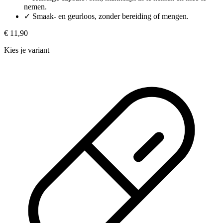
nemen.
✓
Smaak- en geurloos, zonder bereiding of mengen.
€ 11,90
Kies je variant