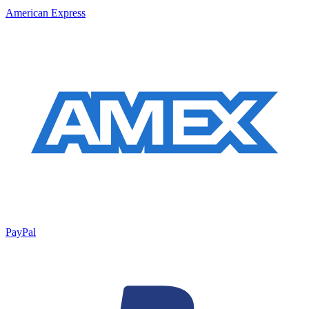
American Express
PayPal