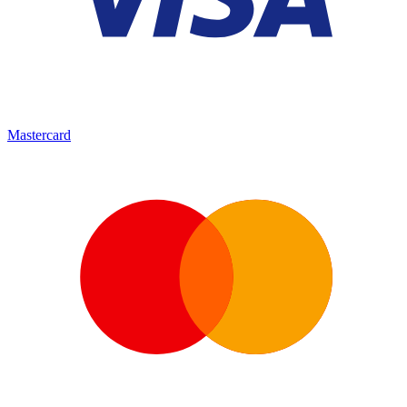
Mastercard