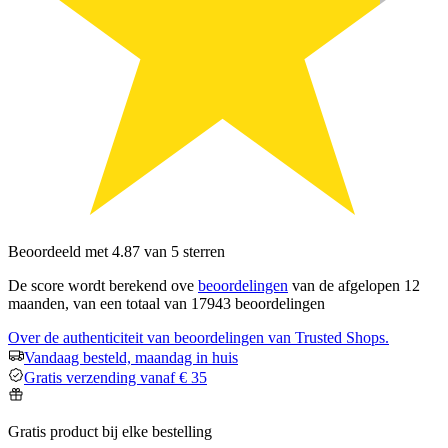
Beoordeeld met 4.87 van 5 sterren
De score wordt berekend ove
beoordelingen
van de afgelopen 12
maanden, van een totaal van 17943 beoordelingen
Over de authenticiteit van beoordelingen van Trusted Shops.
Vandaag besteld, maandag in huis
Gratis verzending vanaf € 35
Gratis product bij elke bestelling