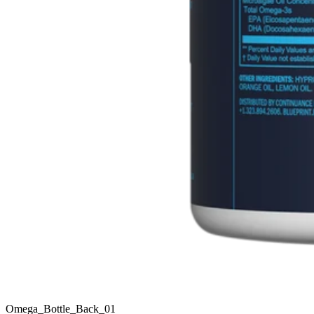
Omega_Bottle_Back_01