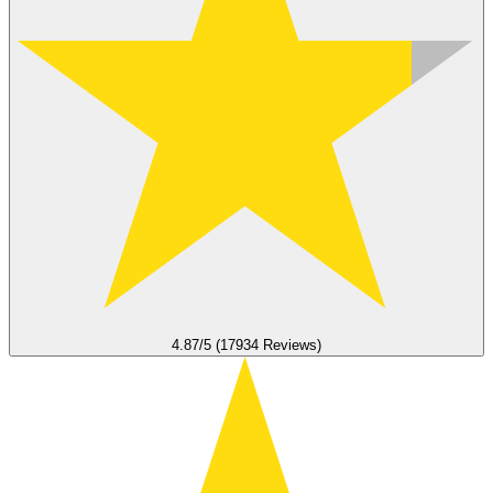
4.87/5 (17934 Reviews)