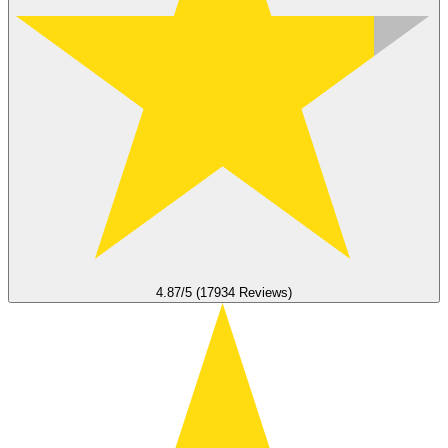
4.87/5 (17934 Reviews)