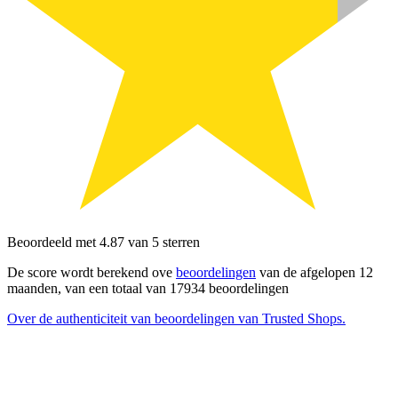
Beoordeeld met 4.87 van 5 sterren
De score wordt berekend ove
beoordelingen
van de afgelopen 12
maanden, van een totaal van 17934 beoordelingen
Over de authenticiteit van beoordelingen van Trusted Shops.