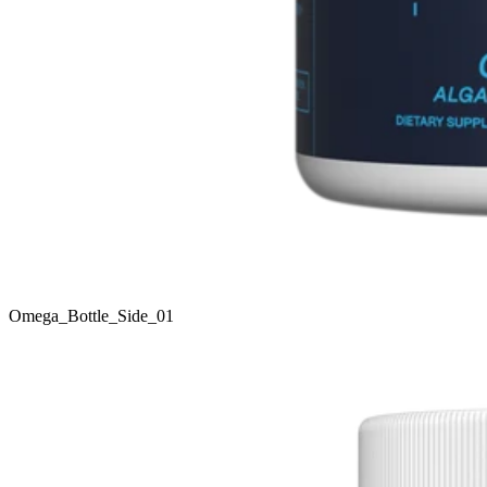
Omega_Bottle_Side_01