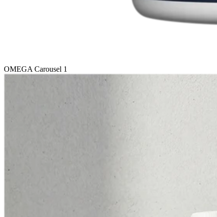
OMEGA Carousel 1