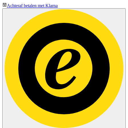
Achteraf betalen met Klarna