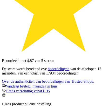
Beoordeeld met 4.87 van 5 sterren
De score wordt berekend ove
beoordelingen
van de afgelopen 12
maanden, van een totaal van 17934 beoordelingen
Over de authenticiteit van beoordelingen van Trusted Shops.
Vandaag besteld, maandag in huis
Gratis verzending vanaf € 35
Gratis product bij elke bestelling